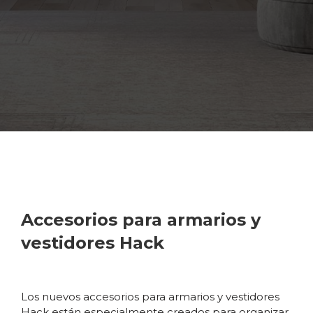
Accesorios para armarios y
vestidores Hack
Los nuevos accesorios para armarios y vestidores
Hack están especialmente creados para organizar