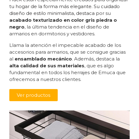
tu hogar de la forma más elegante. Su cuidado
diseño de estilo minimalista, destaca
por su
acabado texturizado en color gris piedra o
negro
, la última tendencia en el diseño de
armarios en dormitorios y vestidores.
Llama la atención el impecable acabado de los
accesorios para armarios, que se consigue gracias
al
ensamblado mecánico
. Además, destaca la
alta calidad de sus materiales
, que es algo
fundamental en todos los herrajes de
Emuca
que
ofrecemos a nuestros clientes.
Ver productos