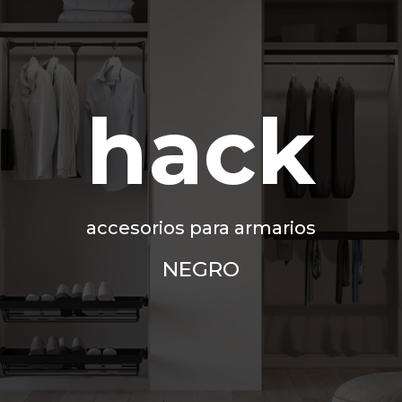
hack
accesorios para armarios
NEGRO