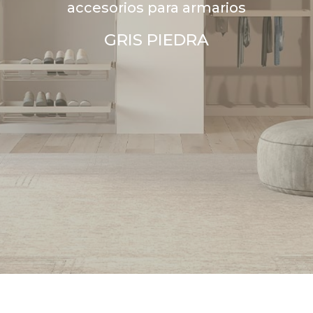
accesorios para armarios
GRIS PIEDRA