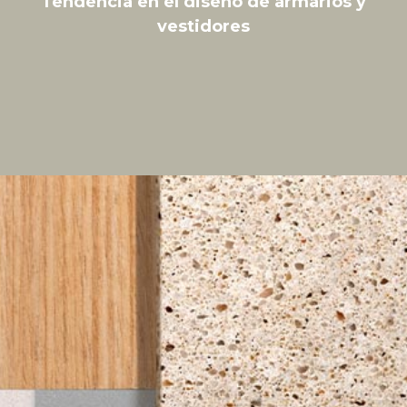
Tendencia en el diseño de armarios y
vestidores