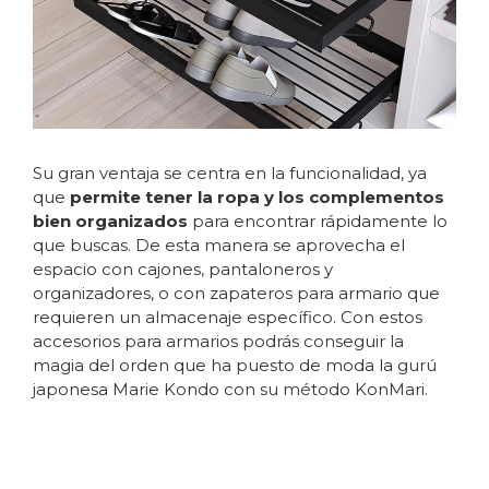
Su gran ventaja se centra en la funcionalidad, ya
que
permite tener la ropa y los complementos
bien organizados
para encontrar rápidamente lo
que buscas. De esta manera se aprovecha el
espacio con cajones, pantaloneros y
organizadores, o con zapateros para armario que
requieren un almacenaje específico. Con estos
accesorios para armarios podrás conseguir la
magia del orden que ha puesto de moda la gurú
japonesa Marie Kondo con su método KonMari.