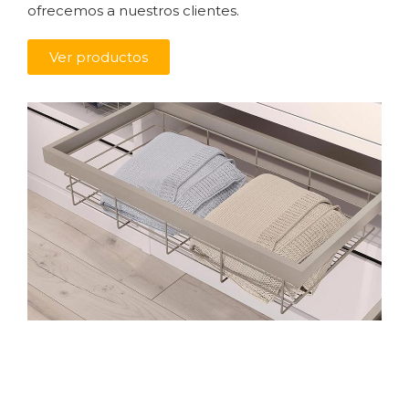
ofrecemos a nuestros clientes.
Ver productos