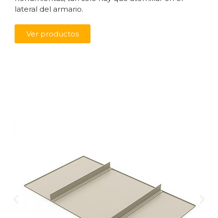
lateral del armario.
Ver productos