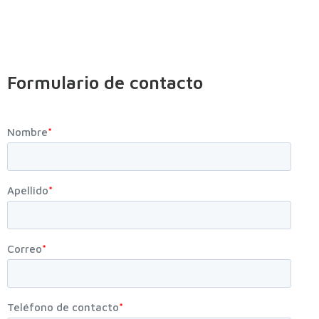
Formulario de contacto