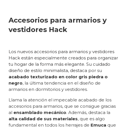
Accesorios para armarios y
vestidores Hack
Los nuevos accesorios para armarios y vestidores
Hack están especialmente creados para organizar
tu hogar de la forma más elegante. Su cuidado
diseño de estilo minimalista, destaca
por su
acabado texturizado en color gris piedra o
negro
, la última tendencia en el diseño de
armarios en dormitorios y vestidores.
Llama la atención el impecable acabado de los
accesorios para armarios, que se consigue gracias
al
ensamblado mecánico
. Además, destaca la
alta calidad de sus materiales
, que es algo
fundamental en todos los herrajes de
Emuca
que