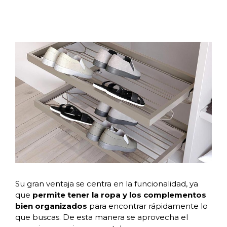
Su gran ventaja se centra en la funcionalidad, ya
que
permite tener la ropa y los complementos
bien organizados
para encontrar rápidamente lo
que buscas. De esta manera se aprovecha el