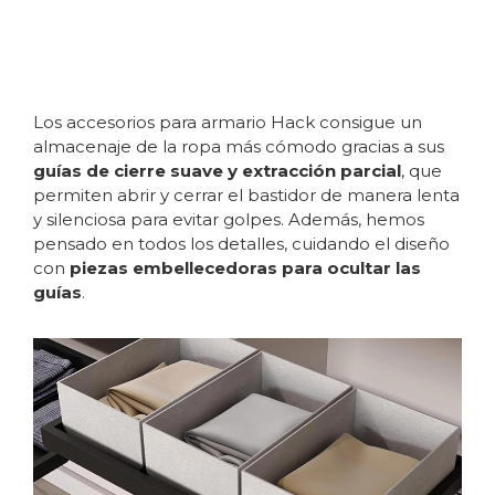
Los accesorios para armario Hack consigue un
almacenaje de la ropa más cómodo gracias a sus
guías de cierre suave y extracción parcial
, que
permiten abrir y cerrar el bastidor de manera lenta
y silenciosa para evitar golpes. Además, hemos
pensado en todos los detalles, cuidando el diseño
con
piezas embellecedoras para ocultar las
guías
.