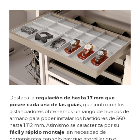
Destaca la
regulación de hasta 17 mm
que
posee cada una de las guías
, que junto con los
distanciadores obtenemos un rango de huecos de
armario para poder instalar los bastidores de 560
hasta 1.112 mm. Asimismo se caracteriza por su
fácil y rápido montaje
, sin necesidad de
herramientas, tan solo hay que atornillar en el