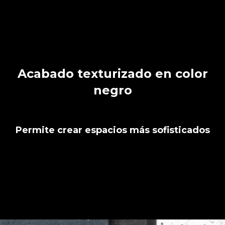
Acabado texturizado en color
negro
Permite crear espacios más sofisticados