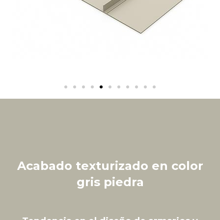
Acabado texturizado en color
gris piedra