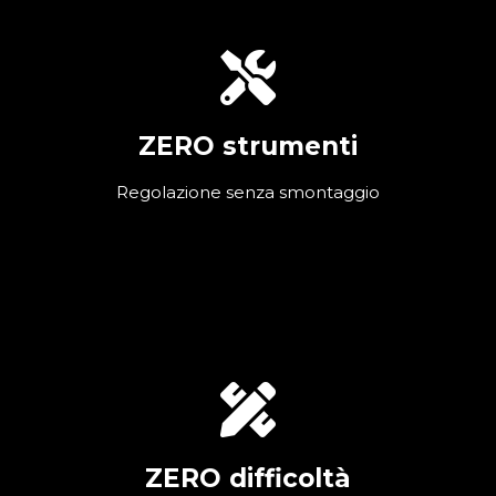
ZERO strumenti
Regolazione senza smontaggio
ZERO difficoltà