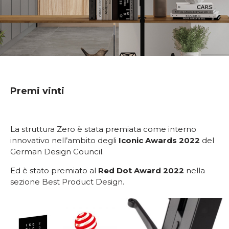
Premi vinti
La struttura Zero è stata premiata come interno
innovativo nell’ambito degli
Iconic Awards 2022
del
German Design Council.
Ed è stato premiato al
Red Dot Award 2022
nella
sezione Best Product Design.