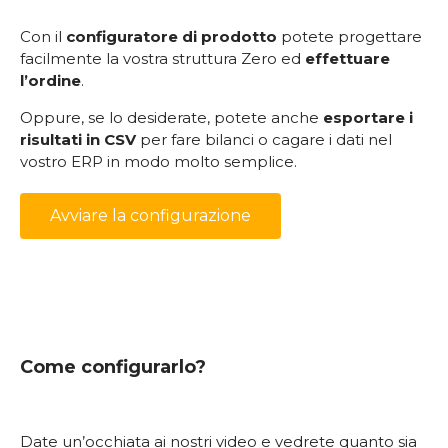
Con il
configuratore di prodotto
potete progettare
facilmente la vostra struttura Zero ed
effettuare
l’ordine
.
Oppure, se lo desiderate, potete anche
esportare i
risultati in CSV
per fare bilanci o cagare i dati nel
vostro ERP in modo molto semplice.
Avviare la configurazione
Come configurarlo?
Date un’occhiata ai nostri video e vedrete quanto sia