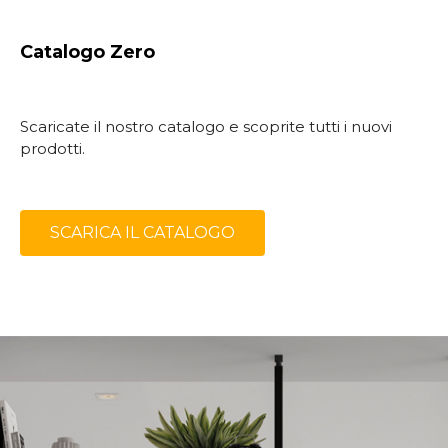
Catalogo Zero
Scaricate il nostro catalogo e scoprite tutti i nuovi
prodotti.
SCARICA IL CATALOGO