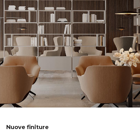
Nuove finiture