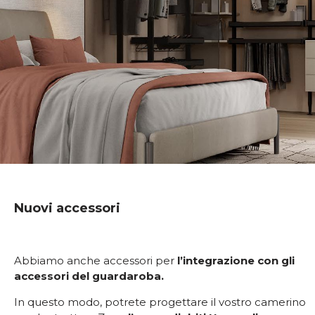
Nuovi accessori
Abbiamo anche accessori per
l’integrazione con gli
accessori del guardaroba.
In questo modo, potrete progettare il vostro camerino