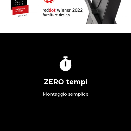
ZERO tempi
Montaggio semplice