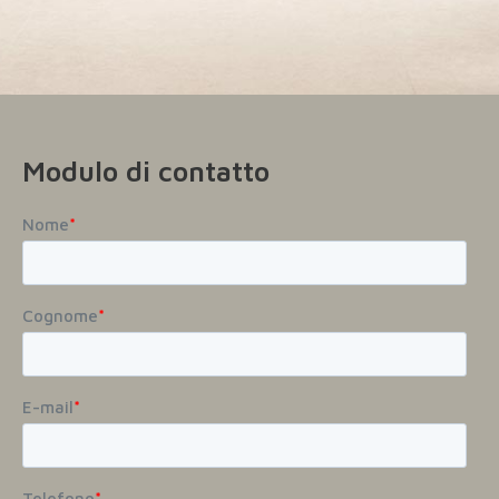
Modulo di contatto