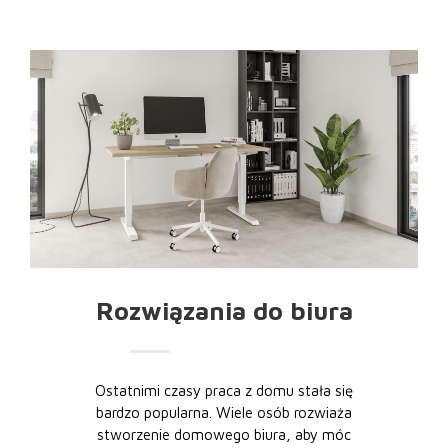
Rozwiązania do biura
Ostatnimi czasy praca z domu stała się
bardzo popularna. Wiele osób rozwiaża
stworzenie domowego biura, aby móc