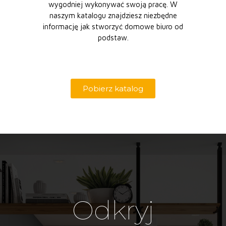
wygodniej wykonywać swoją pracę. W
naszym katalogu znajdziesz niezbędne
informację jak stworzyć domowe biuro od
podstaw.
Pobierz katalog
Odkryj