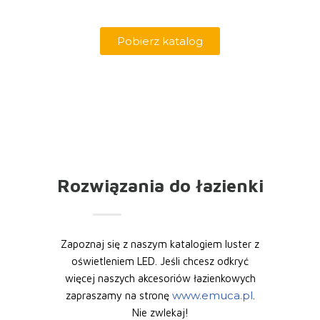
Pobierz katalog
Rozwiązania do łazienki
Zapoznaj się z naszym katalogiem luster z
oświetleniem LED. Jeśli chcesz odkryć
więcej naszych akcesoriów łazienkowych
www.emuca.pl
zapraszamy na stronę
.
Nie zwlekaj!