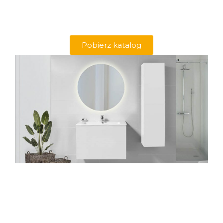
Pobierz katalog