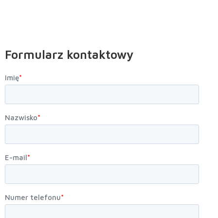
Formularz kontaktowy