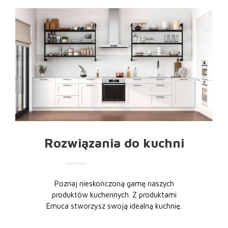
Rozwiązania do kuchni
Poznaj nieskończoną gamę naszych
produktów kuchennych. Z produktami
Emuca stworzysz swoją idealną kuchnię.