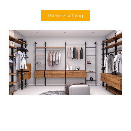
Pobierz katalog