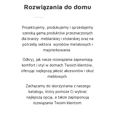
Rozwiązania do domu
Projektujemy, produkujemy i sprzedajemy
szeroką gamę produktów przeznaczonych
dla branży
meblarskiej i
stolarskiej oraz na
potrzeby sektora
wyrobów metalowych i
majsterkowania.
Odkryj, jak nasze rozwiązania zapewniają
komfort i styl w domach Twoich klientów,
oferując najlepszą jakość akcesoriów i okuć
meblowych.
Zachęcamy do skorzystania z naszego
katalogu, który pomoże Ci wybrać
najlepszą opcję, a także zaproponują
rozwiązania Twoim klientom.