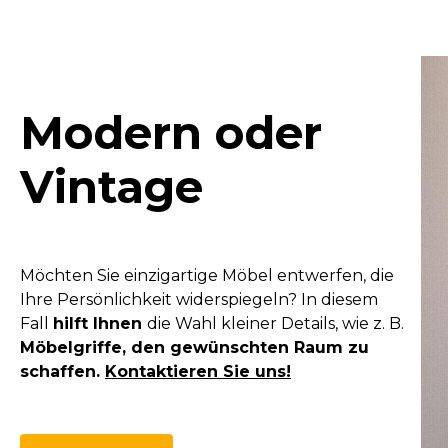
Modern oder
Vintage
Möchten Sie einzigartige Möbel entwerfen, die
Ihre Persönlichkeit widerspiegeln? In diesem
Fall
hilft Ihnen
die Wahl kleiner Details, wie z. B.
Möbelgriffe, den gewünschten Raum zu
schaffen.
Kontaktieren Sie uns
!