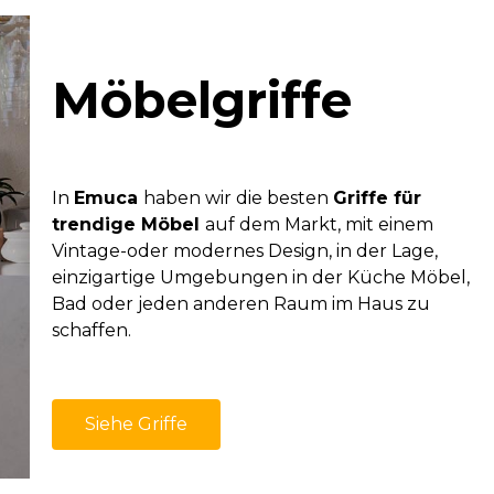
Möbelgriffe
In
Emuca
haben wir die besten
Griffe für
trendige Möbel
auf dem Markt, mit einem
Vintage-oder modernes Design, in der Lage,
einzigartige Umgebungen in der Küche Möbel,
Bad oder jeden anderen Raum im Haus zu
schaffen.
Siehe Griffe