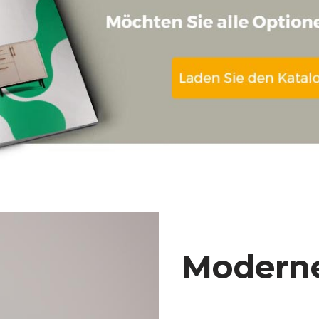
Moderne