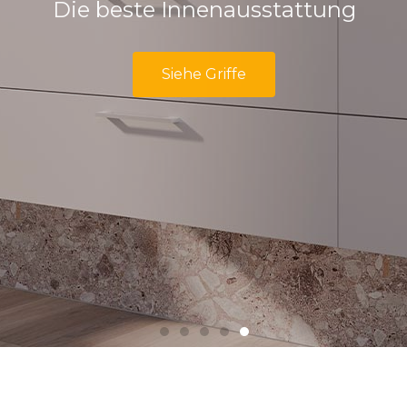
Die beste Innenausstattung
Siehe Griffe