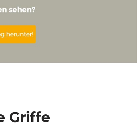
 Griffe