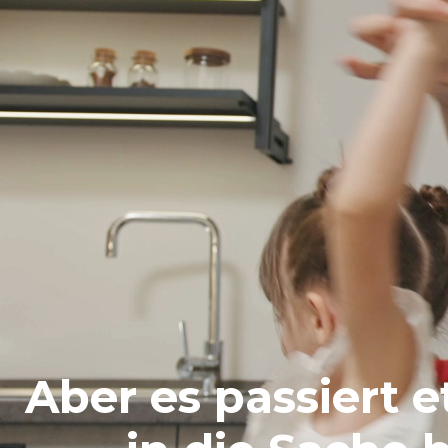
Aber es passiert 