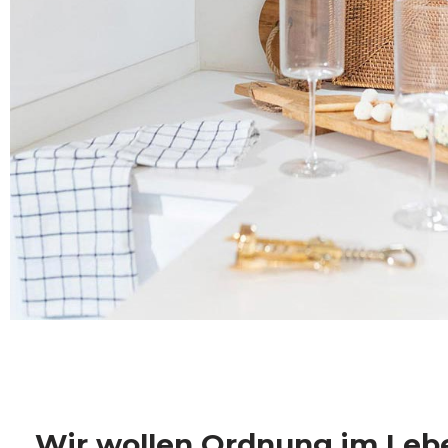
Wir wollen Ordnung im Leb