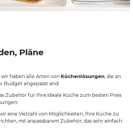
den, Pläne
f, wir haben alle Arten von
Küchenlösungen
, die an
hr Budget angepasst sind.
das Zubehör für Ihre ideale Küche zum besten Preis
ösungen.
ir eine Vielzahl von Möglichkeiten, Ihre Küche zu
richten, mit anpassbarem Zubehör, das sehr einfach