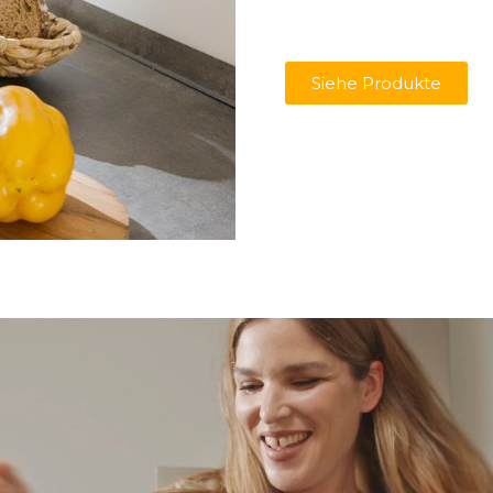
Siehe Produkte