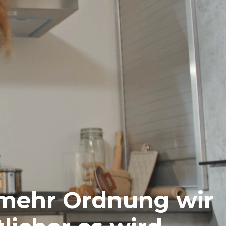
 mehr Ordnung wir